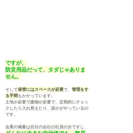
ですが、
防災用品だって、タダじゃありま
せん。
そして
保管にはスペースが必要
で、
管理をす
る手間
もかかっています。
土地が必要で建物が必要で、定期的にチェッ
クしたり入れ替えたり、誰かがやっているの
です。
企業の備蓄は自分の会社の社員の分ですし、