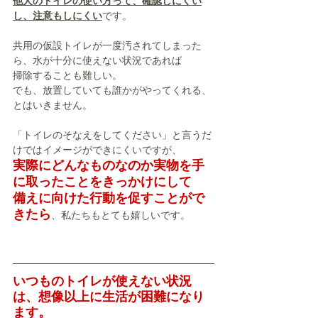
他人のトイレの使い方って、確認しにくい
し、注意もしにくい
です。
共用の仮設トイレが一度汚されてしまった
ら、水が十分に使えない状況であれば
掃除することも難しい。
でも、放置していても誰かがやってくれる、
とはいきません。
「トイレのそなえをしてください」と言うだ
けではイメージができにくいですが、
実際にどんなものなのか実物を手
に取ったことをきっかけにして
備えに向けた行動を促すことがで
きたら
、私たちもとても嬉しいです。
いつものトイレが使えない状況
は、想像以上に生活が困難になり
ます。