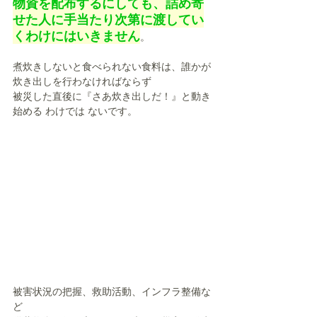
物資を配布するにしても、詰め寄
せた人に手当たり次第に渡してい
くわけにはいきません
。
煮炊きしないと食べられない食料は、誰かが
炊き出しを行わなければならず
被災した直後に『さあ炊き出しだ！』と動き
始める わけでは ないです。
被害状況の把握、救助活動、インフラ整備な
ど