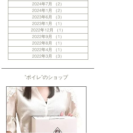
2024年7月
（2）
2件の記事
2024年1月
（2）
2件の記事
2023年6月
（3）
3件の記事
2023年1月
（1）
1件の記事
2022年12月
（1）
1件の記事
2022年9月
（1）
1件の記事
2022年8月
（1）
1件の記事
2022年4月
（1）
1件の記事
2022年3月
（3）
3件の記事
”ポイレ”のショップ