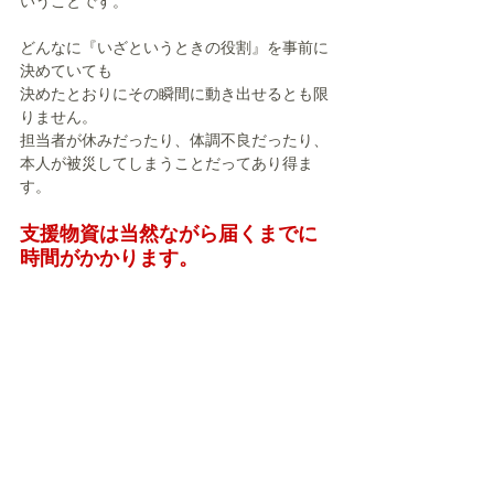
いうことです。
どんなに『いざというときの役割』を事前に
決めていても
決めたとおりにその瞬間に動き出せるとも限
りません。
担当者が休みだったり、体調不良だったり、
本人が被災してしまうことだってあり得ま
す。
支援物資は当然ながら届くまでに
時間がかかります。