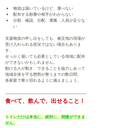
物資は届いているけど、運べない
配布する順番や相手がわからない
分類、確認、分配、運搬…人員が足りな
い
支援物資の申し出をしても、被災地の現場が
受け入れられる状況ではない場合もありま
す。
せっかく届いても必要としている地域に配布
ができないかもしれません。
動ける人が動き、できることを協力しあって
地域全体を守る態勢が整うまでの数日間。
各家庭で乗り切れるように備えましょう。
食べて、飲んで、出せること！
トイレだけは本当に、絶対に、我慢ができま
せん。