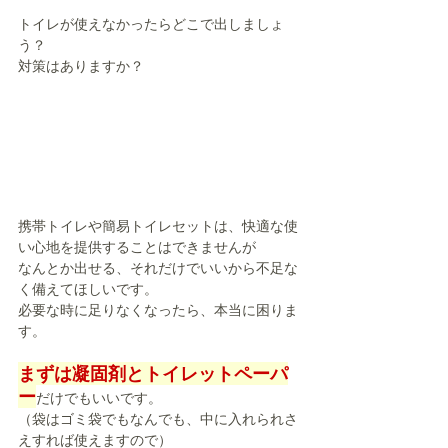
トイレが使えなかったらどこで出しましょ
う？
対策はありますか？
携帯トイレや簡易トイレセットは、快適な使
い心地を提供することはできませんが
なんとか出せる、それだけでいいから不足な
く備えてほしいです。
必要な時に足りなくなったら、本当に困りま
す。
まずは凝固剤とトイレットペーパ
ー
だけでもいいです。
（袋はゴミ袋でもなんでも、中に入れられさ
えすれば使えますので）