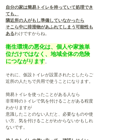
自分の家は簡易トイレを持っていて処理でき
ても、
隣近所の人がもし準備していなかったら
そこら中に排泄物があふれてしまう可能性も
ある
わけですからね。
衛生環境の悪化は、個人や家族単
位だけではなく、地域全体の危険
につながります
。
それに、仮設トイレが設置されたとしたらご
近所の人たちで共用で使うことになります。
簡易トイレを使ったことがある人なら
非常時のトイレで気を付けることがある程度
わかりますが
意識したことのない人だと、必要なものや使
い方、気を付けることがわからないかもしれ
ないです。