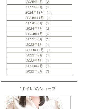
2025年4月
（3）
3件の記事
2025年3月
（1）
1件の記事
2024年12月
（1）
1件の記事
2024年11月
（1）
1件の記事
2024年8月
（1）
1件の記事
2024年7月
（2）
2件の記事
2024年1月
（2）
2件の記事
2023年6月
（3）
3件の記事
2023年1月
（1）
1件の記事
2022年12月
（1）
1件の記事
2022年9月
（1）
1件の記事
2022年8月
（1）
1件の記事
2022年4月
（1）
1件の記事
2022年3月
（3）
3件の記事
”ポイレ”のショップ