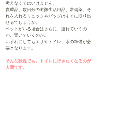
考えなくてはいけません。
貴重品、数日分の避難生活用品、常備薬、そ
れを入れるリュックやバッグはすぐに取り出
せるでしょうか。
ペットがいる場合はさらに、連れていくの
か、置いていくのか。
いずれにしてもエサやトイレ、水の準備が必
要となります。
そんな状況でも、トイレに行きたくなるのが
人間です。