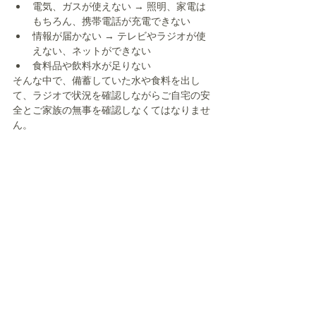
電気、ガスが使えない → 照明、家電は
もちろん、携帯電話が充電できない
情報が届かない → テレビやラジオが使
えない、ネットができない
食料品や飲料水が足りない
そんな中で、備蓄していた水や食料を出し
て、ラジオで状況を確認しながらご自宅の安
全とご家族の無事を確認しなくてはなりませ
ん。