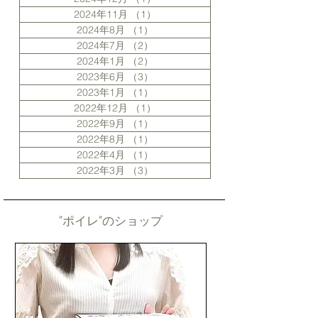
2024年11月
（1）
1件の記事
2024年8月
（1）
1件の記事
2024年7月
（2）
2件の記事
2024年1月
（2）
2件の記事
2023年6月
（3）
3件の記事
2023年1月
（1）
1件の記事
2022年12月
（1）
1件の記事
2022年9月
（1）
1件の記事
2022年8月
（1）
1件の記事
2022年4月
（1）
1件の記事
2022年3月
（3）
3件の記事
”ポイレ”のショップ