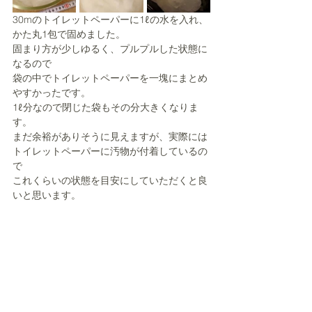
30mのトイレットペーパーに1ℓの水を入れ、
かた丸1包で固めました。
固まり方が少しゆるく、プルプルした状態に
なるので
袋の中でトイレットペーパーを一塊にまとめ
やすかったです。
1ℓ分なので閉じた袋もその分大きくなりま
す。
まだ余裕がありそうに見えますが、実際には
トイレットペーパーに汚物が付着しているの
で
これくらいの状態を目安にしていただくと良
いと思います。